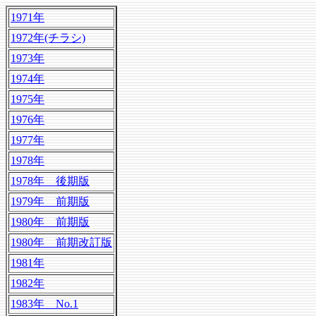
1971年
1972年(チラシ)
1973年
1974年
1975年
1976年
1977年
1978年
1978年 後期版
1979年 前期版
1980年 前期版
1980年 前期改訂版
1981年
1982年
1983年 No.1