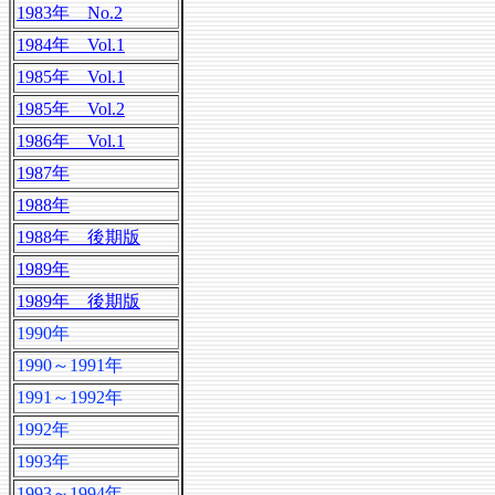
1983年 No.2
1984年 Vol.1
1985年 Vol.1
1985年 Vol.2
1986年 Vol.1
1987年
1988年
1988年 後期版
1989年
1989年 後期版
1990年
1990～1991年
1991～1992年
1992年
1993年
1993～1994年