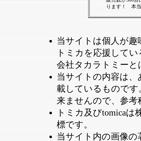
ります！ 本
当サイトは個人が趣
トミカを応援してい
会社タカラトミーと
当サイトの内容は、
載しているものです
来ませんので、参考
トミカ及びtomic
標です。
当サイト内の画像の著作権