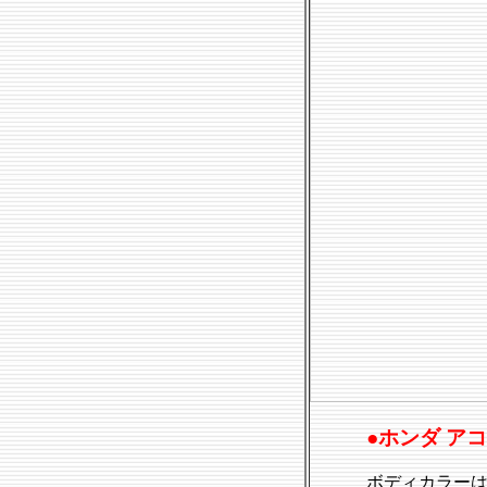
●ホンダ ア
ボディカラー