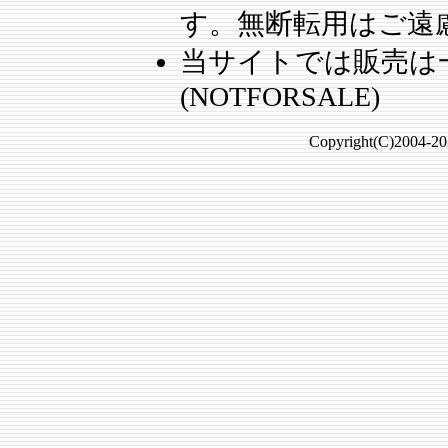
す。無断転用はご遠
当サイトでは販売は
(NOTFORSALE)
Copyright(C)2004-20